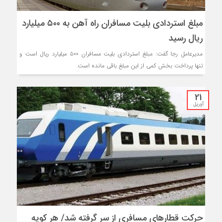
مبلغ استردادی بلیت مسافران راه آهن به ۵۰۰ میلیارد
ریال رسید
مدیرعامل رجا گفت: مبلغ استردادی بلیت مسافران ۵۰۰ میلیارد ریال است و
تنها پرداخت بخش کمی از این مبلغ باقی مانده است.
21
آوریل
حرکت قطارهای مسافری از سر گرفته شد/ هر کوپه