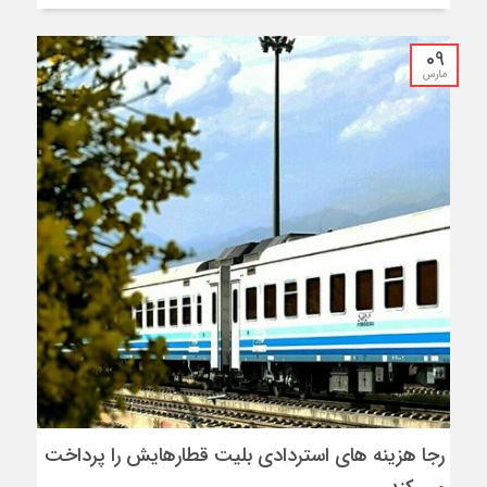
09
مارس
رجا هزینه های استردادی بلیت قطارهایش را پرداخت