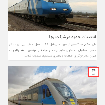
انتصابات جدید در شرکت رجا
طی احکام جداگانه‌ای از سوی مدیرعامل شرکت حمل و نقل ریلی رجا، دکتر
حسن اسماعیلی به عنوان مدیر برنامه و بودجه و مهندس اصغر وفاجو به
عنوان مدیر فن‌آوری اطلاعات و راهبری سیستم‌ها منصوب شدند.
14
می