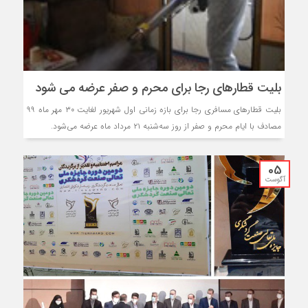
بلیت قطار‌های رجا برای محرم و صفر عرضه می شود
بلیت قطار‌های مسافری رجا برای بازه زمانی اول شهریور لغایت ۳۰ مهر ماه ۹۹
مصادف با ایام محرم و صفر از روز سه‌شنبه ۲۱ مرداد ماه عرضه می‌شود.
05
آگوست