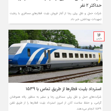
حداکثر ۲ نفر
شرکت حمل و نقل ریلی رجا از آغاز فروش بلیت قطارهای مسافری با رعایت
تمهیدات بهداشتی خبر داد.
16
مارس
استرداد بلیت قطار‌ها از طریق تماس با ۱۵۳۹
شرکت‌های حمل و نقل ریلی مسافری رجا و سفیر به منظور رفاه هموطنان
گرامی، و حفظ سلامت آنان از امروز استرداد بلیت قطار‌ها را از طریق تلفن
۱۵۳۹ انجام می‌دهند.