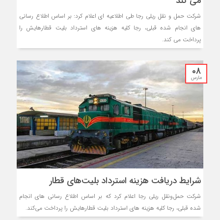
می کند
شرکت حمل و نقل ریلی رجا طی اطلاعیه ای اعلام کرد: بر اساس اطلاع رسانی
های انجام شده قبلی، رجا کلیه هزینه های استرداد بلیت قطارهایش را
پرداخت می کند.
08
مارس
شرایط دریافت هزینه استرداد بلیت‌های قطار
شرکت حمل‌ونقل ریلی رجا اعلام کرد که بر اساس اطلاع رسانی های انجام
شده قبلی، رجا کلیه هزینه های استرداد بلیت قطارهایش را پرداخت می‌کند.