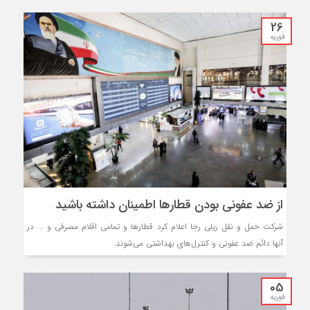
26
فوریه
از ضد عفونی بودن قطارها اطمینان داشته باشید
شرکت حمل و نقل ریلی رجا اعلام کرد قطارها و تمامی اقلام مصرفی و ... در
آنها دائم ضد عفونی و کنترل‌های بهداشتی می‌شوند.
05
فوریه