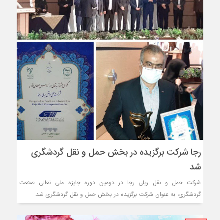
رجا شرکت برگزیده در بخش حمل و نقل گردشگری
شد
شرکت حمل و نقل ریلی رجا در دومین دوره جایزه ملی تعالی صنعت
گردشگری، به عنوان شرکت برگزیده در بخش حمل و نقل گردشگری شد.