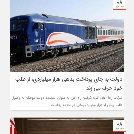
08
دسامبر
دولت به جای پرداخت بدهی هزار میلیاردی، از طلب
خود حرف می زند
شرکت رجا اعلام کرد: شرکت راه آهن به عنوان نماینده دولت موظف به وصول
طلب بیش از هزار میلیارد تومانی دولت به رجاست.
08
دسامبر