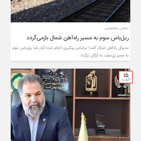
رحمان معصومی
ریل‌باس سوم به مسیر راه‌آهن شمال بازمی‌گردد
مدیرکل راه‌آهن شمال گفت: براساس پیگیری انجام شده قرار شد ریل‌باس سوم
به مسیر پل‌سفید به گرگان برگردد.
15
آگوست