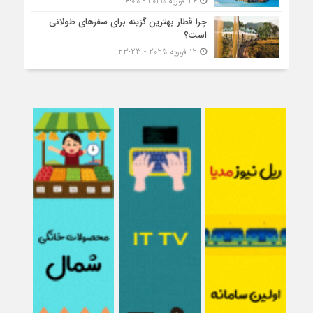
26 فوریه 2025 - 16:05
چرا قطار بهترین گزینه برای سفرهای طولانی
است؟
12 فوریه 2025 - 23:23