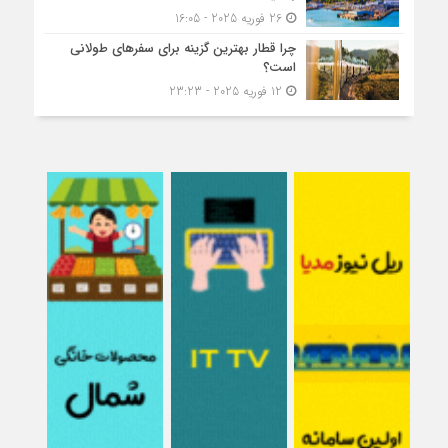
26 فوریه 2025 - 16:05
چرا قطار بهترین گزینه برای سفرهای طولانی
است؟
12 فوریه 2025 - 23:23