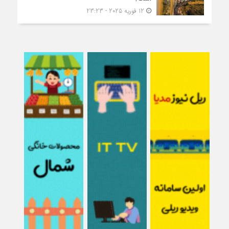
12 فوریه 2025 - 23:23