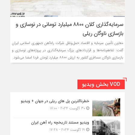
سرمایه‌گذاری کلان ۸۸۰۰ میلیارد تومانی در نوسازی و
بازسازی ناوگان ریلی
معاون تأمین سرمایه و اقتصاد حمل‌ونقل شرکت راه‌آهن جمهوری اسلامی ایران
گفت: تفاهم‌نامه‌ها و قراردادهای بزرگ سرمایه‌گذاری در پروژه‌های نوسازی و
بازسازی ناوگان مسافری کشور به ارزش ۸۸۰۰ میلیارد تومان فردا امضا می‌شود.
VOD بخش ویدیو
خطرناکترین پل های ریلی در جهان + ویدیو
30 آگوست 2024 - 17:00
ویدیو مستند تاریخچه راه آهن ایران
19 آگوست 2024 - 17:28