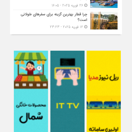
26 فوریه 2025 - 16:05
چرا قطار بهترین گزینه برای سفرهای طولانی
است؟
12 فوریه 2025 - 23:23