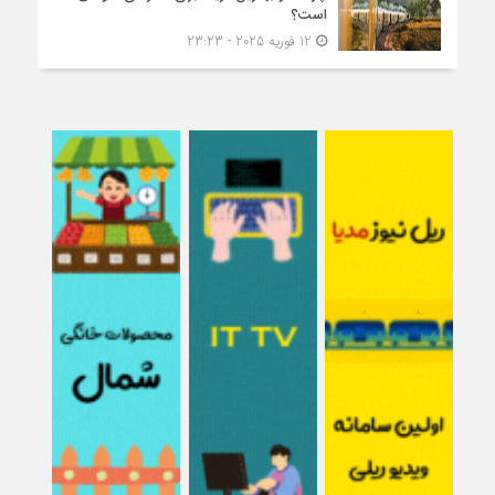
است؟
12 فوریه 2025 - 23:23