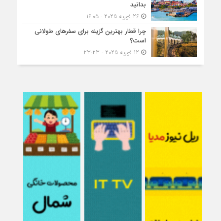
بدانید
26 فوریه 2025 - 16:05
چرا قطار بهترین گزینه برای سفرهای طولانی
است؟
12 فوریه 2025 - 23:23