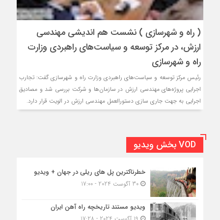
( راه و شهرسازی ) نشست هم اندیشی مهندسی
ارزش، در مرکز توسعه و سیاست‌های راهبردی وزارت
راه و شهرسازی
رئیس مرکز توسعه و سیاست‌های راهبردی وزارت راه و شهرسازی گفت: تجارب
اجرایی پروژه‌های مهندسی ارزش در سازمان‌ها و شرکت بررسی شد و مصادیق
اجرایی به جهت جاری سازی دستورالعمل مهندسی ارزش در الویت قرار دارد.
VOD بخش ویدیو
خطرناکترین پل های ریلی در جهان + ویدیو
30 آگوست 2024 - 17:00
ویدیو مستند تاریخچه راه آهن ایران
19 آگوست 2024 - 17:28