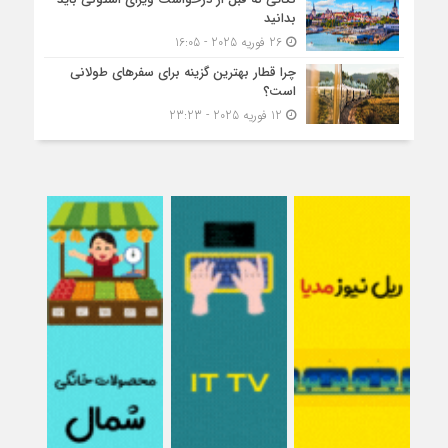
بدانید
26 فوریه 2025 - 16:05
چرا قطار بهترین گزینه برای سفرهای طولانی
است؟
12 فوریه 2025 - 23:23