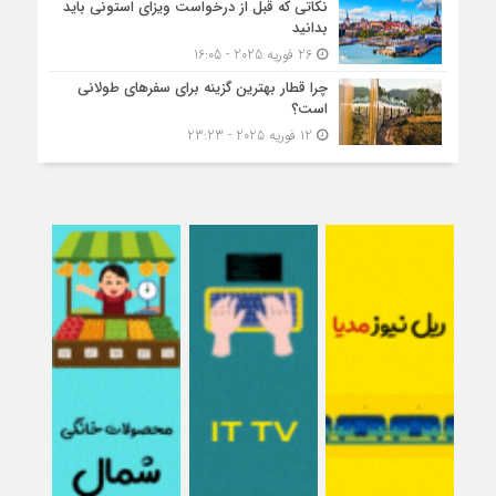
نکاتی که قبل از درخواست ویزای استونی باید
بدانید
26 فوریه 2025 - 16:05
چرا قطار بهترین گزینه برای سفرهای طولانی
است؟
12 فوریه 2025 - 23:23