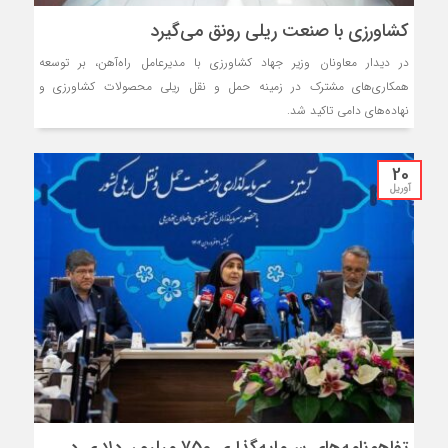
کشاورزی با صنعت ریلی رونق می‌گیرد
در دیدار معاونان وزیر جهاد کشاورزی با مدیرعامل راه‌آهن، بر توسعه
همکاری‌های مشترک در زمینه حمل و نقل ریلی محصولات کشاورزی و
نهاده‌های دامی تاکید شد.
20
آوریل