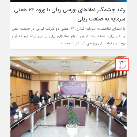
رشد چشمگیر نمادهای بورسی ریلی با ورود ۶۴ همتی
سرمایه به صنعت ریلی
با امضای تفاهمنامه سرمایه گذاری ۶۴ همتی دو شرکت ایرانی در صنعت حمل
و نقل ریلی، شاهد رشد ارزش سهام نمادهای ریلی بورسی بوده ایم که این
روند می تواند طی روزهای آتی نیز ادامه یابد.
23
آوریل