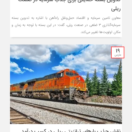
ریلی
معاون تامین سرمایه و اقتصاد حمل‌ونقل راه‌آهن با اشاره به تدوین بسته
سرمایه‌گذاری ۳ ضلعی در صنعت ریلی، گفت: در این بسته با توجه به زمان و
مکان اولویت‌ها تغییر می‌کند.
19
مارس
نقش جذب بارهای ترانزیتی ریلی در کسب درآمد