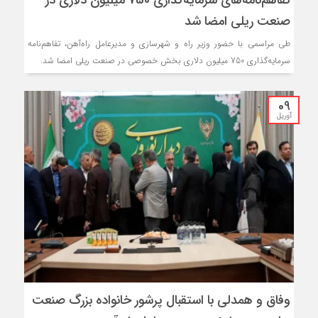
تفاهم‌نامه‌های سرمایه‌گذاری 750 میلیون دلاری در
صنعت ریلی امضا شد
طی مراسمی با حضور وزیر راه و شهرسازی و مدیرعامل راه‌آهن، تفاهم‌نامه
سرمایه‌گذاری 750 میلیون دلاری بخش خصوصی در صنعت ریلی امضا شد.
09
آوریل
وفاق و همدلی با استقبال پرشور خانواده بزرگ صنعت