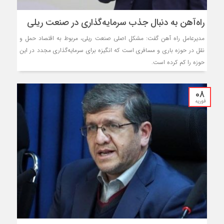
راه‌آهن به دنبال جذب سرمایه‌گذاری در صنعت ریلی
مدیرعامل راه آهن گفت: مشکل اصلی صنعت ریلی، مربوط به اقتصاد حمل و
نقل در حوزه باری و مسافری است که انگیزه برای سرمایه‌گذاری مجدد در این
حوزه را کم کرده است.
08
فوریه