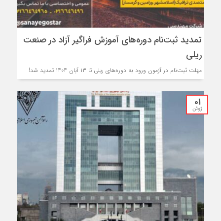
تمدید ثبت‌نام دوره‌های آموزش فراگیر آزاد در صنعت
ریلی
مهلت ثبت‌نام در آزمون ورود به دوره‌های ریلی تا ۱۳ آبان ۱۴۰۴ تمدید شد!
01
ژوئن