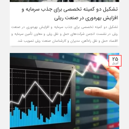
تشکیل دو کمیته تخصصی برای جذب سرمایه و
افزایش بهره‌وری در صنعت ریلی
تشکیل دو کمیته تخصصی برای جذب سرمایه و افزایش بهره‌وری در صنعت
ریلی در نشست انجمن شرکت‌های حمل و نقل ریلی و معاون تأمین سرمایه و
اقتصاد حمل و نقل راه‌آهن، مدیران و کارشناسان صنعت ریلی تصویب شد.
25
آوریل