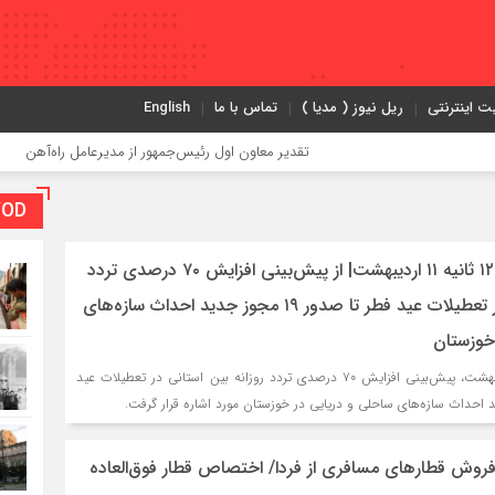
ت اینترنتی
ریل نیوز ( مدیا )
تماس با ما
English
تقدیر معاون اول رئیس‌جمهور از مدیرعامل راه‌آهن
VOD بخش و
( راه و شهرسازی ) ۱۲۰ ثانیه ۱۱ اردیبهشت| از پیش‌بینی افزایش ۷۰ درصدی تردد
روزانه بین استانی در تعطیلات عید فطر تا صدور ۱۹ مجوز جدید احداث سازه‌های
خوزستان
در ۱۲۰ ثانیه امروز، ۱۱ اردیبهشت، پیش‌بینی افزایش ۷۰ درصدی تردد روزانه بین استانی در تعطیلات عید
‌فروش قطارهای مسافری از فردا/ اختصاص قطار فوق‌العاده