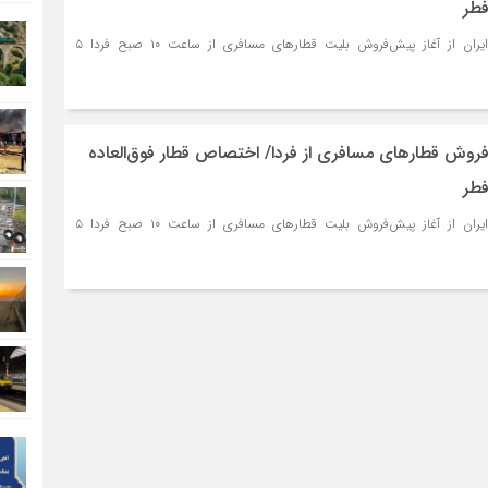
فطر
راه‌آهن جمهوری اسلامی ایران از آغاز پیش‌فروش بلیت قطارهای مسافری از ساعت ۱۰ صبح فردا ۵
‌فروش قطارهای مسافری از فردا/ اختصاص قطار فوق‌العاده
فطر
راه‌آهن جمهوری اسلامی ایران از آغاز پیش‌فروش بلیت قطارهای مسافری از ساعت ۱۰ صبح فردا ۵