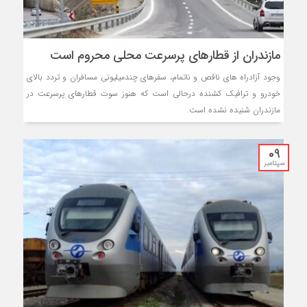
مازندران از قطارهای پرسرعت محلی محروم است
وجود آزادراه های ناقص و ناتمام، سفرهای چندمیلیونی مسافران و تردد بالای
خودرو و ترافیک کشنده درحالی است که هنوز سوت قطارهای پرسرعت در
مازندران شنیده نشده است.
09
سپتامبر