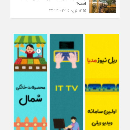
است؟
12 فوریه 2025 - 23:23