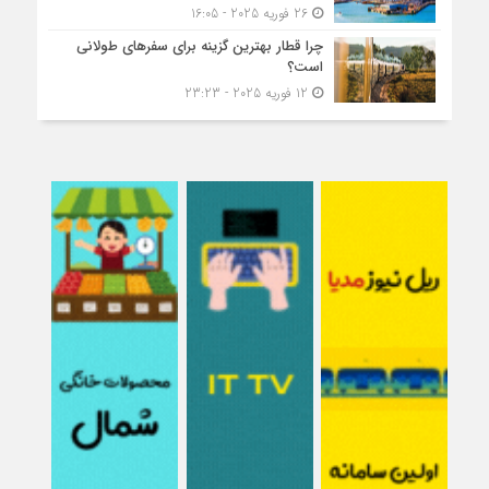
26 فوریه 2025 - 16:05
چرا قطار بهترین گزینه برای سفرهای طولانی
است؟
12 فوریه 2025 - 23:23