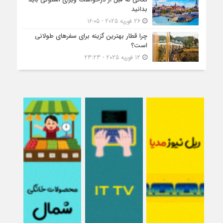
بدانید
26 فوریه 2025 - 16:05
چرا قطار بهترین گزینه برای سفرهای طولانی
است؟
12 فوریه 2025 - 23:23