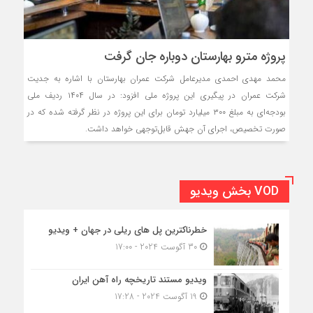
پروژه مترو بهارستان دوباره جان گرفت
محمد مهدی احمدی مدیرعامل شرکت عمران بهارستان با اشاره به جدیت
شرکت عمران در پیگیری این پروژه ملی افزود: در سال ۱۴۰۴ ردیف ملی
بودجه‌ای به مبلغ ۳۰۰ میلیارد تومان برای این پروژه در نظر گرفته شده که در
صورت تخصیص، اجرای آن جهش قابل‌توجهی خواهد داشت.
VOD بخش ویدیو
خطرناکترین پل های ریلی در جهان + ویدیو
30 آگوست 2024 - 17:00
ویدیو مستند تاریخچه راه آهن ایران
19 آگوست 2024 - 17:28