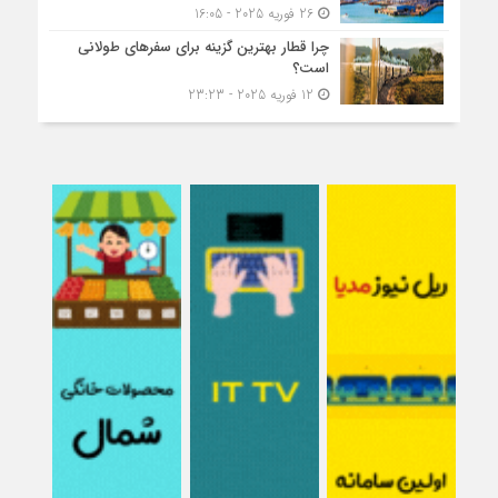
26 فوریه 2025 - 16:05
چرا قطار بهترین گزینه برای سفرهای طولانی
است؟
12 فوریه 2025 - 23:23