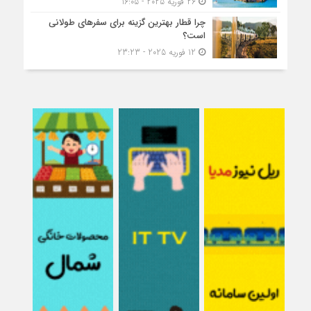
26 فوریه 2025 - 16:05
چرا قطار بهترین گزینه برای سفرهای طولانی
است؟
12 فوریه 2025 - 23:23