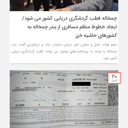
چمخاله قطب گردشگری دریایی کشور می شود/
ایجاد خطوط منظم مسافری از بندر چمخاله به
کشورهای حاشیه خزر
عضو هیأت عامل و معاون امور دریایی سازمان بنادر و دریانوردی گفت: بندر
چمخاله با توجه به زیرساخت‌های موجود می تواند قطب گردشگری دریایی
کشور شود.
20
آوریل