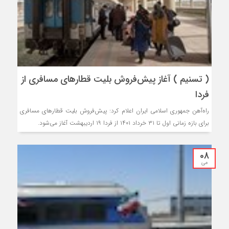
( تسنیم ) آغاز پیش‌فروش بلیت قطارهای مسافری از
فردا
راه‌آهن جمهوری اسلامی ایران اعلام کرد: پیش‌فروش بلیت قطارهای مسافری
برای بازه زمانی اول تا ۳۱ خرداد ۱۴۰۱ از فردا ۱۹ اردیبهشت آغاز می‌شود.
08
می