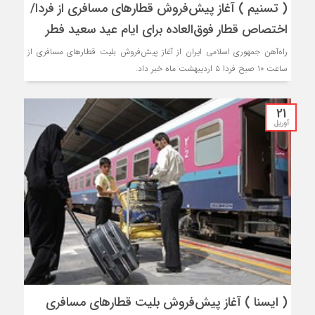
( تسنیم ) آغاز پیش‌فروش قطارهای مسافری از فردا/
اختصاص قطار فوق‌العاده برای ایام عید سعید فطر
راه‌آهن جمهوری اسلامی ایران از آغاز پیش‌فروش بلیت قطارهای مسافری از
ساعت ۱۰ صبح فردا ۵ اردیبهشت ماه خبر داد.
21
آوریل
( ایسنا ) آغاز پیش‌فروش بلیت قطارهای مسافری