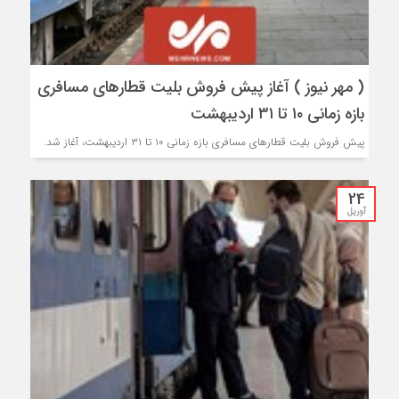
( مهر نیوز ) آغاز پیش فروش بلیت قطارهای مسافری
بازه زمانی ۱۰ تا ۳۱ اردیبهشت
پیش فروش بلیت قطارهای مسافری بازه زمانی ۱۰ تا ۳۱ اردیبهشت، آغاز شد.
24
آوریل