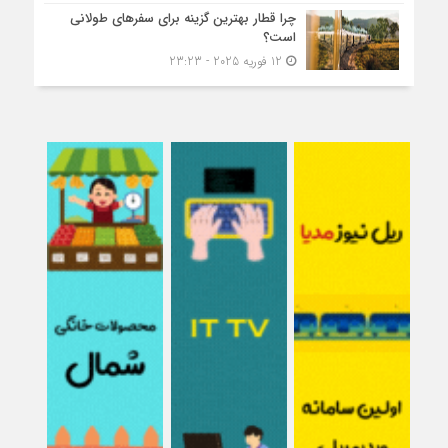
چرا قطار بهترین گزینه برای سفرهای طولانی
است؟
12 فوریه 2025 - 23:23