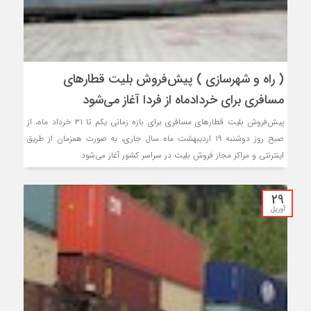
( راه و شهرسازی ) پیش‌فروش بلیت قطارهای
مسافری برای خردادماه از فردا آغاز می‌شود
پیش‌فروش بلیت قطارهای مسافری برای بازه زمانی یکم تا ۳۱ خرداد ماه، از
صبح روز دوشنبه ۱۹ اردیبهشت ماه سال جاری، به صورت همزمان از طریق
اینترنتی و مراکز مجاز فروش بلیت در سراسر کشور آغاز می‌شود.
29
آوریل