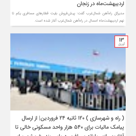
اردیبهشت‌ماه در زنجان
مدیرکل راه‌آهن شمال‌غرب گفت: پیش‌فروش بلیت قطارهای مسافری یکم تا
نهم اردیبهشت‌ماه امسال در راه‌آهن شمال‌غرب آغاز شده است.
13
آوریل
( راه و شهرسازی ) ۱۲۰ ثانیه ۲۴ فروردین‌| از ارسال
پیامک مالیات برای ۵۴۰ هزار واحد مسکونی خالی تا