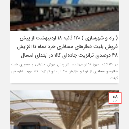
( راه و شهرسازی ) ۱۲۰ ثانیه ۱۸ اردیبهشت|از پیش
فروش بلیت قطارهای مسافری خردادماه تا افزایش
۴۸ درصدی ترانزیت جاده‌ای کالا در ابتدای امسال
در ۱۲۰ ثانیه امروز ۱۸ اردیبهشت، آغاز پیش فروش اینترنتی و حضوری بلیت
قطارهای مسافری از فردا و افزایش ۴۸ درصدی ترانزیت کالا مورد اشاره قرار
گرفت.
08
می