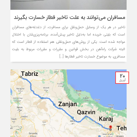
مسافران می‌توانند به علت تاخیر قطار خسارت بگیرند
تاخیر در هر یک از وسایل حمل‌ونقل برای مسافرت، از دغدغه‌های مسافران
است که بلیتی خریده اما به‌دلیل تاخیر پیش‌آمده، برنامه‌ریزی‌شان با اختلال
مواجه شده است. یکی از روش‌های حمل‌ونقلی هم استفاده از قطار است که
البته شرکت راه‌آهن در بخش قوانین و مقررات و مقررات مربوط به بلیت
مسافری، به موضوع خسارت تاخیر قطارها […]
20
آوریل