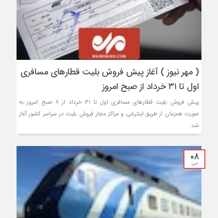
( مهر نیوز ) آغاز پیش فروش بلیت قطارهای مسافری
اول تا ۳۱ خرداد از صبح امروز
پیش فروش بلیت قطارهای مسافری اول تا ۳۱ خرداد از ۸ صبح امروز به
صورت همزمان از طریق اینترنتی و مراکز مجار فروش بلیت در سراسر کشور آغاز
شد.
08
می