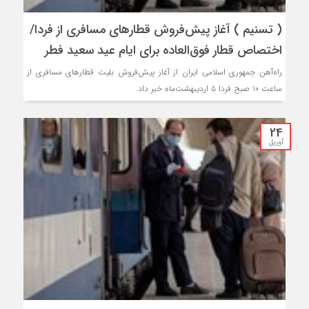
( تسنیم ) آغاز پیش‌فروش قطارهای مسافری از فردا/
اختصاص قطار فوق‌العاده برای ایام عید سعید فطر
راه‌آهن جمهوری اسلامی ایران از آغاز پیش‌فروش بلیت قطارهای مسافری از
ساعت ۱۰ صبح فردا ۵ اردیبهشت‌ماه خبر داد.
24
آوریل