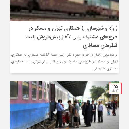
( راه و شهرسازی ) همکاری تهران و مسکو در
طرح‌های مشترک ریلی /آغاز پیش‌فروش بلیت
قطارهای مسافری
از مهم‌‌ترین اخبار در حوزه حمل‌و نقل‎ ریلی هفته گذشته می‌توان به همکاری
تهران و مسکو در طرح‌های مشترک ریلی و آغاز پیش‌فروش بلیت قطارهای
مسافری اشاره کرد.
25
آوریل