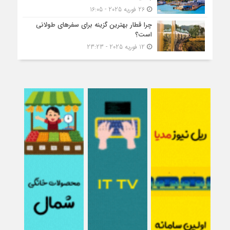
26 فوریه 2025 - 16:05
چرا قطار بهترین گزینه برای سفرهای طولانی
است؟
12 فوریه 2025 - 23:23