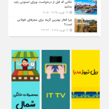
نکاتی که قبل از درخواست ویزای استونی باید
بدانید
26 فوریه 2025 - 16:05
چرا قطار بهترین گزینه برای سفرهای طولانی
است؟
12 فوریه 2025 - 23:23