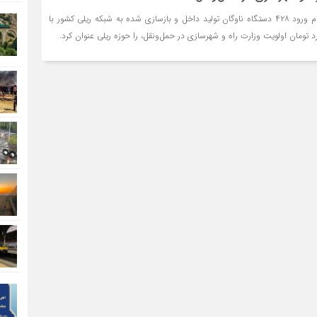
وزیر راه و شهرسازی با اعلام ورود ۴۲۸ دستگاه ناوگان تولید داخل و بازسازی شده به شبکه ریلی کشور با