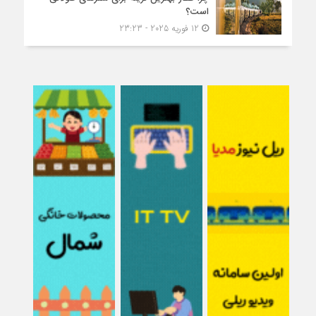
است؟
12 فوریه 2025 - 23:23