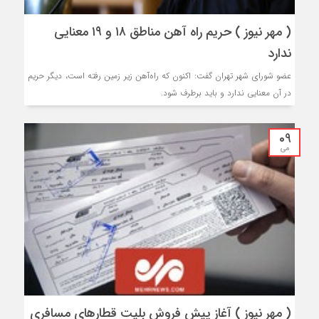
( مهر نیوز ) حریم راه آهن مناطق ۱۸ و ۱۹ معنایی
ندارد
عضو شورای شهر تهران گفت: اکنون که راه‌آهن زیر زمین رفته است، دیگر حریم
در آن معنایی ندارد و باید برطرف شود.
09
می
( مهر نیوز ) آغاز پیش فروش بلیت قطارهای مسافری