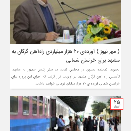
( مهر نیوز ) آورده‌ی ۲۰ هزار میلیاردی راه‌آهن گرگان به
مشهد برای خراسان شمالی
بجنورد- نماینده بجنورد در مجلس گفت: در سفر رئیس جمهور به مشهد،
تأسیس راه آهن گرگان مشهد در اولویت قرار گرفت که اجرای این پروژه برای
خراسان شمالی آورده‌ای ۲۰ هزار میلیارد تومانی خواهد داشت.
25
آوریل