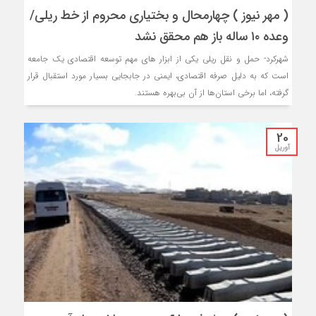
( مهر نیوز ) چهارمحال و بختیاری محروم از خط ریلی/
وعده ۱۰ ساله باز هم محقق نشد
شهرکرد- حمل و نقل ریلی یکی از ابزار های مهم توسعه اقتصادی یک جامعه
است که به دلیل صرفه اقتصادی، ایمنی در جابجایی بسیار مورد استقبال قرار
گرفته، اما برخی استان‌ها از آن بی‌بهره هستند.
20
آوریل