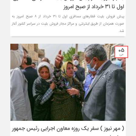
اول تا ۳۱ خرداد از صبح امروز
پیش فروش بلیت قطارهای مسافری اول تا ۳۱ خرداد از ۸ صبح امروز به
صورت همزمان از طریق اینترنتی و مراکز مجار فروش بلیت در سراسر کشور آغاز
شد.
05
می
( مهر نیوز ) سفر یک روزه معاون اجرایی رئیس جمهور