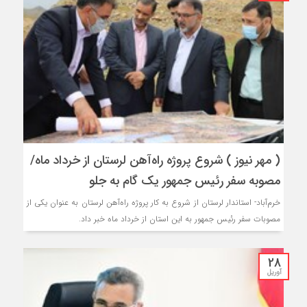
( مهر نیوز ) شروع پروژه راه‌آهن لرستان از خرداد ماه/
مصوبه سفر رئیس جمهور یک گام به جلو
خرم‌آباد- استاندار لرستان از شروع به کار پروژه راه‌آهن لرستان به عنوان یکی از
مصوبات سفر رئیس جمهور به این استان از خرداد ماه خبر داد.
28
آوریل