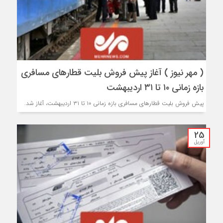
( مهر نیوز ) آغاز پیش فروش بلیت قطارهای مسافری
بازه زمانی ۱۰ تا ۳۱ اردیبهشت
پیش فروش بلیت قطارهای مسافری بازه زمانی ۱۰ تا ۳۱ اردیبهشت، آغاز شد.
25
آوریل