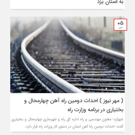
به استان یزد
05
می
( مهر نیوز ) احداث دومین راه آهن چهارمحال و
بختیاری در برنامه وزارت راه
شهرکرد- معاون مهندسی و راه اداره کل راه و شهرسازی چهارمحال و بختیاری
گفت: احداث دومین راه آهن استان در دستور کار وزرات راه قرار دارد.