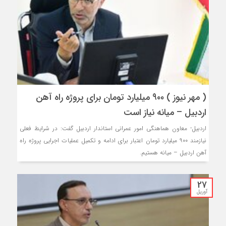
( مهر نیوز ) ۹۰۰ میلیارد تومان برای پروژه راه آهن
اردبیل – میانه نیاز است
اردبیل- معاون هماهنگی امور عمرانی استاندار اردبیل گفت: در شرایط فعلی
نیازمند ۹۰۰ میلیارد تومان اعتبار برای ادامه و تکمیل عملیات اجرایی پروژه راه
آهن اردبیل – میانه هستیم.
27
آوریل