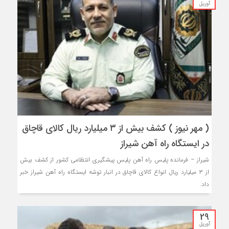
آوریل
( مهر نیوز ) کشف بیش از ۳ میلیارد ریال کالای قاچاق
در ایستگاه راه آهن شیراز
شیراز – فرمانده پلیس راه آهن پلیس پیشگیری انتظامی کشور از کشف بیش
از ۳ میلیارد ریال انواع کالای قاچاق در انبار توشه ایستگاه راه آهن شیراز خبر
داد.
29
آوریل