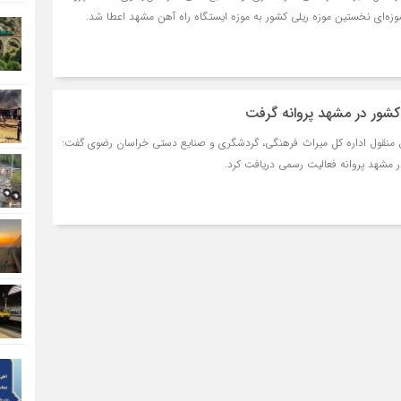
موزه‌ای نخستین موزه ریلی کشور به موزه ایستگاه راه آهن مشهد اعطا شد.
شور در مشهد پروانه گرفت
ال منقول اداره کل میراث فرهنگی، گردشگری و صنایع دستی خراسان رضوی گفت:
 مشهد پروانه فعالیت رسمی دریافت کرد.