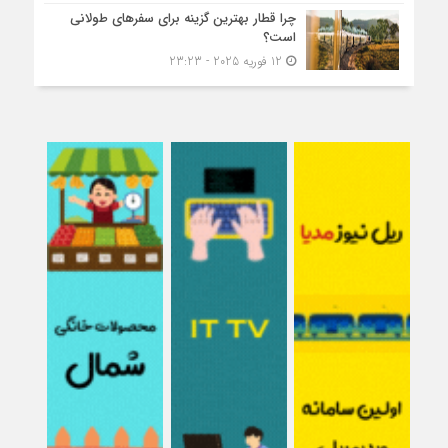
چرا قطار بهترین گزینه برای سفرهای طولانی
است؟
12 فوریه 2025 - 23:23