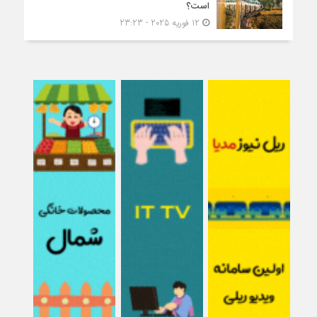
است؟
12 فوریه 2025 - 23:23