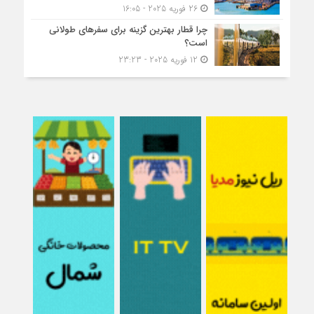
26 فوریه 2025 - 16:05
چرا قطار بهترین گزینه برای سفرهای طولانی
است؟
12 فوریه 2025 - 23:23