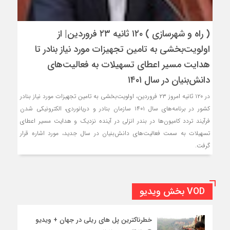
( راه و شهرسازی ) ۱۲۰ ثانیه ۲۳ فروردین‌| از
اولویت‌بخشی به تامین تجهیزات مورد نیاز بنادر تا
هدایت مسیر اعطای تسهیلات به فعالیت‌های
دانش‌بنیان در سال ۱۴۰۱
در ۱۲۰ ثانیه امروز ۲۳ فروردین‌، اولویت‌بخشی به تامین تجهیزات مورد نیاز بنادر
کشور در برنامه‌های سال ۱۴۰۱ سازمان بنادر و دریانوردی، الکترونیکی شدن
فرآیند تردد کامیون‌ها در بندر انزلی در آینده نزدیک و هدایت مسیر اعطای
تسهیلات به سمت فعالیت‌های دانش‌بنیان در سال جدید، مورد اشاره قرار
گرفت.
VOD بخش ویدیو
خطرناکترین پل های ریلی در جهان + ویدیو