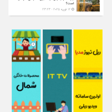
است؟
12 فوریه 2025 - 23:23