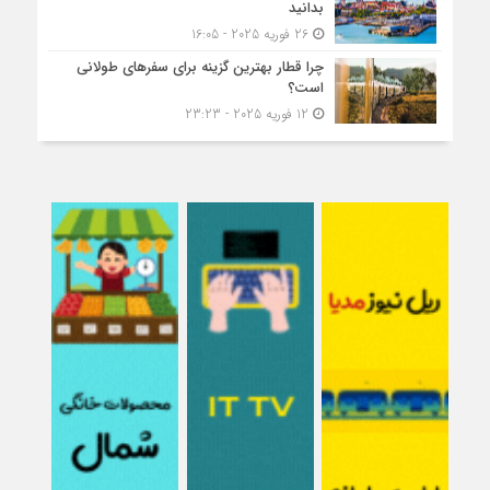
بدانید
26 فوریه 2025 - 16:05
چرا قطار بهترین گزینه برای سفرهای طولانی
است؟
12 فوریه 2025 - 23:23