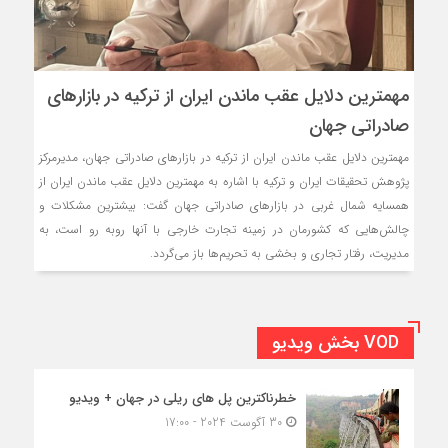
مهمترین دلایل عقب ماندن ایران از ترکیه در بازارهای
صادراتی جهان
مهمترین دلایل عقب ماندن ایران از ترکیه در بازارهای صادراتی جهان، مدیرمرکز
پژوهش تحقیقات ایران و ترکیه با اشاره به مهمترین دلایل عقب ماندن ایران از
همسایه شمال غربی در بازارهای صادراتی جهان گفت: بیشترین مشکلات و
چالش‌هایی که کشورمان در زمینه تجارت خارجی با آنها روبه رو است، به
مدیریت، رفتار تجاری و بخشی به تحریم‌ها باز می‌گردد.
VOD بخش ویدیو
خطرناکترین پل های ریلی در جهان + ویدیو
30 آگوست 2024 - 17:00