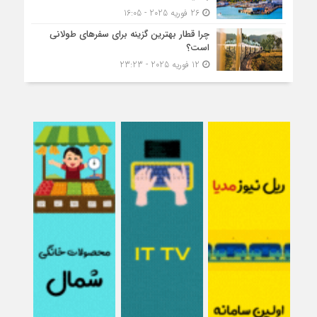
26 فوریه 2025 - 16:05
چرا قطار بهترین گزینه برای سفرهای طولانی
است؟
12 فوریه 2025 - 23:23