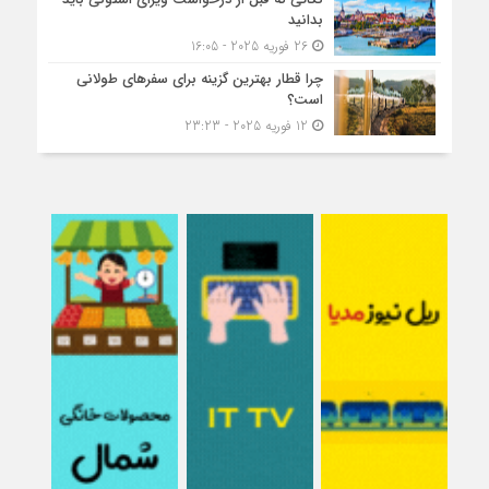
بدانید
26 فوریه 2025 - 16:05
چرا قطار بهترین گزینه برای سفرهای طولانی
است؟
12 فوریه 2025 - 23:23