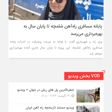
پایانه مسافری راه‌آهن شلمچه تا پایان سال به
بهره‌برداری می‌رسد
وزیر راه و شهرسازی گفت: با توجه به سرعت پیشرفت در احداث پایانه
مسافری راه‌آهن شلمچه، این پروژه تا پایان سال جاری آماده بهره‌برداری
خواهد شد.
VOD بخش ویدیو
خطرناکترین پل های ریلی در جهان + ویدیو
30 آگوست 2024 - 17:00
ویدیو مستند تاریخچه راه آهن ایران