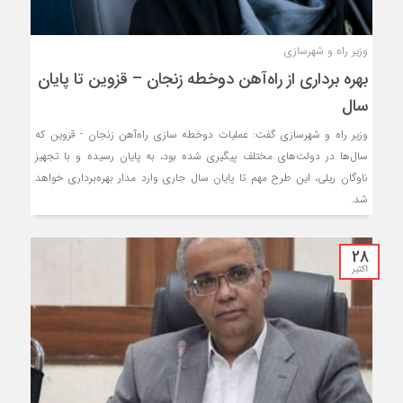
وزیر راه و شهرسازی
بهره برداری از راه‌آهن دوخطه زنجان – قزوین تا پایان
سال
وزیر راه و شهرسازی گفت: عملیات دوخطه‌ سازی راه‌آهن زنجان - قزوین که
سال‌ها در دولت‌های مختلف پیگیری شده بود، به پایان رسیده و با تجهیز
ناوگان ریلی، این طرح مهم تا پایان سال جاری وارد مدار بهره‌برداری خواهد
شد.
28
اکتبر