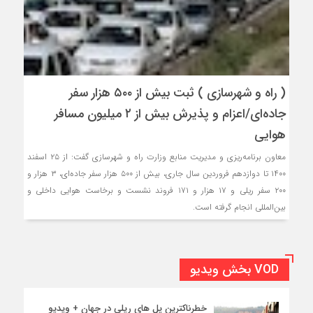
( راه و شهرسازی ) ثبت بیش از ۵۰۰ هزار سفر
جاده‌ای/اعزام و پذیرش بیش از ۲ میلیون مسافر
هوایی
معاون برنامه‌ریزی و مدیریت منابع وزارت راه و شهرسازی گفت: از ۲۵ اسفند
۱۴۰۰ تا دوازدهم فروردین سال جاری، بیش از ۵۰۰ هزار سفر جاده‌ای، ۳ هزار و
۲۰۰ سفر ریلی و ۱۷ هزار و ۱۷۱ فروند نشست و برخاست هوایی داخلی و
بین‌المللی انجام گرفته است.
VOD بخش ویدیو
خطرناکترین پل های ریلی در جهان + ویدیو