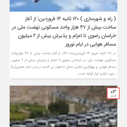
( راه و شهرسازی ) ۱۲۰ ثانیه ۱۴ فروردین‌| از آغاز
ساخت بیش از ۴۷ هزار واحد مسکونی نهضت ملی در
خراسان رضوی تا اعزام و پذیرش بیش از ۲ میلیون
مسافر هوایی در ایام نوروز
در ۱۲۰ ثانیه امروز، ۱۴ فروردین‌ماه ۱۴۰۱، از آغاز ساخت بیش از ۴۷ هزارواحد
مسکونی نهضت ملی در خراسان رضوی تا اعزام و پذیرش بیش از ۲ میلیون
مسافر هوایی و پهلوگیری کشتی حامل ۱۰۰هزار تن گندم در بندر امام خمینی(ره)
، مورد اشاره قرار گرفته است.
03
آوریل