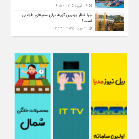
26 فوریه 2025 - 16:05
چرا قطار بهترین گزینه برای سفرهای طولانی
است؟
12 فوریه 2025 - 23:23