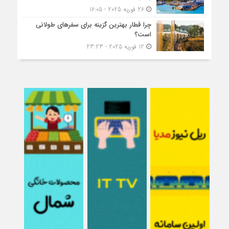
26 فوریه 2025 - 16:05
چرا قطار بهترین گزینه برای سفرهای طولانی
است؟
12 فوریه 2025 - 23:23