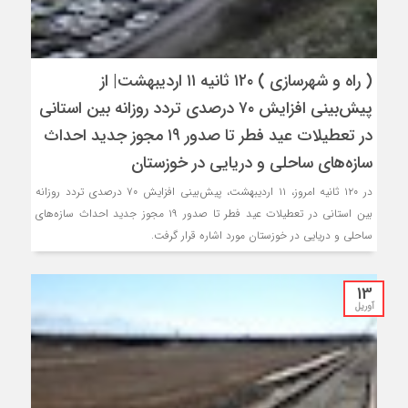
( راه و شهرسازی ) ۱۲۰ ثانیه ۱۱ اردیبهشت| از
پیش‌بینی افزایش ۷۰ درصدی تردد روزانه بین استانی
در تعطیلات عید فطر تا صدور ۱۹ مجوز جدید احداث
سازه‌های ساحلی و دریایی در خوزستان
در ۱۲۰ ثانیه امروز، ۱۱ اردیبهشت، پیش‌بینی افزایش ۷۰ درصدی تردد روزانه
بین استانی در تعطیلات عید فطر تا صدور ۱۹ مجوز جدید احداث سازه‌های
ساحلی و دریایی در خوزستان مورد اشاره قرار گرفت.
13
آوریل