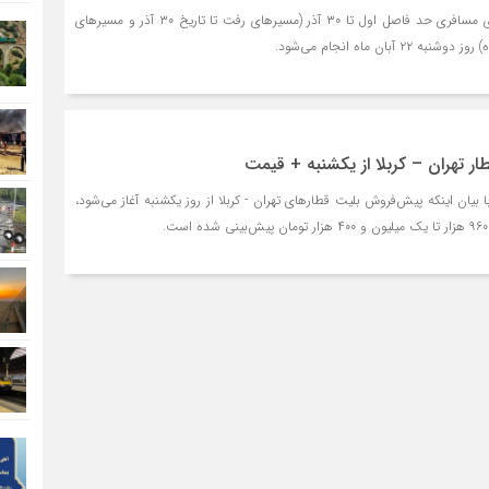
پیش فروش بلیت قطار‌های مسافری حد فاصل اول تا ۳۰ آذر (مسیر‌های رفت تا تاریخ ۳۰ آذر و مسیر‌های
آبان ماه انجام می‌شود.
 تهران – کربلا از یکشنبه + قیمت
بیان اینکه پیش‌فروش بلیت قطارهای تهران - کربلا از روز یکشنبه آغاز می‌شود،