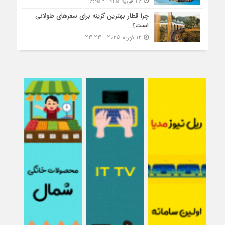
26 فوریه 2025 - 16:05
چرا قطار بهترین گزینه برای سفرهای طولانی
است؟
12 فوریه 2025 - 23:23