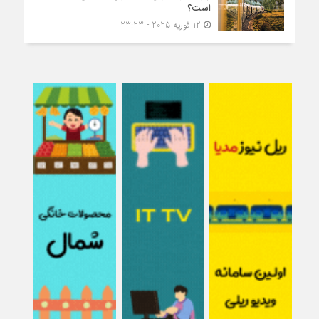
است؟
12 فوریه 2025 - 23:23