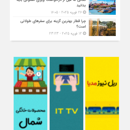
بدانید
26 فوریه 2025 - 16:05
چرا قطار بهترین گزینه برای سفرهای طولانی
است؟
12 فوریه 2025 - 23:23