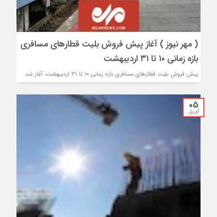
( مهر نیوز ) آغاز پیش فروش بلیت قطارهای مسافری
بازه زمانی ۱۰ تا ۳۱ اردیبهشت
پیش فروش بلیت قطارهای مسافری بازه زمانی ۱۰ تا ۳۱ اردیبهشت، آغاز شد.
05
آوریل