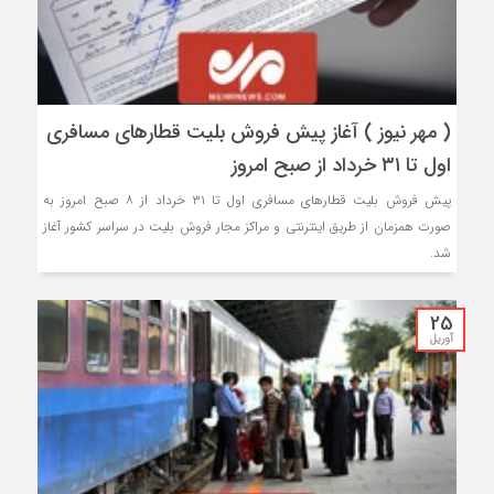
( مهر نیوز ) آغاز پیش فروش بلیت قطارهای مسافری
اول تا ۳۱ خرداد از صبح امروز
پیش فروش بلیت قطارهای مسافری اول تا ۳۱ خرداد از ۸ صبح امروز به
صورت همزمان از طریق اینترنتی و مراکز مجار فروش بلیت در سراسر کشور آغاز
شد.
25
آوریل