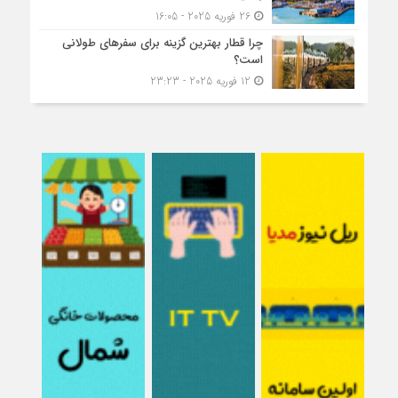
26 فوریه 2025 - 16:05
چرا قطار بهترین گزینه برای سفرهای طولانی
است؟
12 فوریه 2025 - 23:23