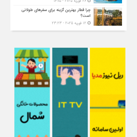
26 فوریه 2025 - 16:05
چرا قطار بهترین گزینه برای سفرهای طولانی
است؟
12 فوریه 2025 - 23:23