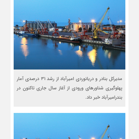
مدیرکل بنادر و دریانوردی امیرآباد از رشد ۳۱ درصدی آمار
پهلوگیری شناورهای ورودی از آغاز سال جاری تاکنون در
بندرامیرآباد خبر داد.