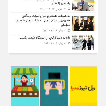
راه‌آهن زاهدان
27 جولای 2026 - 14:06
تفاهم‌نامه همکاری میان شرکت راه‌آهن
جمهوری اسلامی ایران و شرکت ایران‌خودرو
خراسان
09 ژوئن 2026 - 15:22
بازدید دکتر ذاکری از ایستگاه شهید رئیسی
09 ژوئن 2026 - 15:16