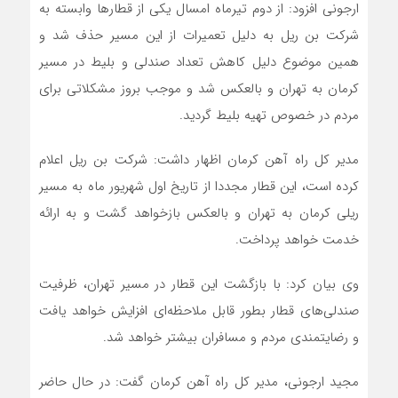
ارجونی افزود: از دوم تیرماه امسال یکی از قطار‌ها وابسته به
شرکت بن ریل به دلیل تعمیرات از این مسیر حذف شد و
همین موضوع دلیل کاهش تعداد صندلی و بلیط در مسیر
کرمان به تهران و بالعکس شد و موجب بروز مشکلاتی برای
مردم در خصوص تهیه بلیط گردید.
مدیر کل راه آهن کرمان اظهار داشت: شرکت بن ریل اعلام
کرده است، این قطار مجددا از تاریخ اول شهریور ماه به مسیر
ریلی کرمان به تهران و بالعکس بازخواهد گشت و به ارائه
خدمت خواهد پرداخت.
وی بیان کرد: با بازگشت این قطار در مسیر تهران، ظرفیت
صندلی‌های قطار بطور قابل ملاحظه‌ای افزایش خواهد یافت
و رضایتمندی مردم و مسافران بیشتر خواهد شد.
مجید ارجونی، مدیر کل راه آهن کرمان گفت: در حال حاضر