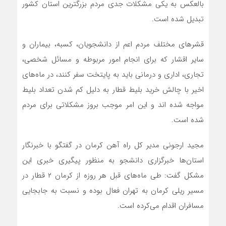
بالعکس به یکی مشکلات جدی مردم بزرگترین استان کشور
تبدیل شده است.
قشر‌های مختلف مردم اعم از دانشجویان، کسبه، بیماران و
سایر اقشار که برای انجام امور مربوطه و مسائل شخصی،
تجاری، اداری و درمانی باید به پایتخت سفر کنند، در ماه‌های
اخیر با چالش خرید بلیط قطار به دلیل کم شدن تعداد بلیط
مواجه شده اند و این امر موجب بروز مشکلاتی برای مردم
شده است.
مجید ارجونی مدیر کل راه آهن کرمان در گفتگو با خبرنگار
استان‌ها خبرگزاری دانشجو به منظور پیگیری خبری این
مشکل گفت: طی ماه‌های قبل هر روزه از کرمان ۲ قطار در
مسیر ریلی کرمان به تهران فعال بوده و نسبت به جابجایی
مسافران اقدام می‌کرده است.