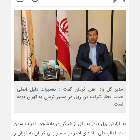
مدیر کل راه آهن کرمان گفت : تعمیرات دلیل اصلی
حذف قطار شرکت بن ریل در مسیر کرمان به تهران بوده
است.
به گزارش ریل نیوز به نقل از خبرگزاری دانشجو، کمیاب شدن
بلیط قطار، طی ماه‌های اخیر در مسیر ریلی کرمان به تهران و