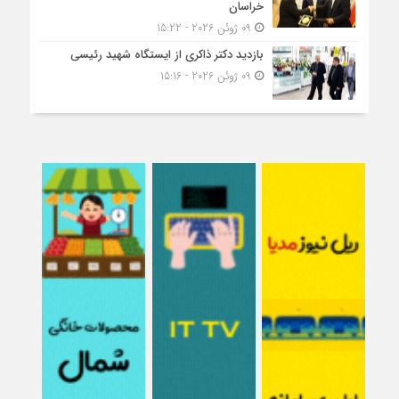
خراسان
09 ژوئن 2026 - 15:22
بازدید دکتر ذاکری از ایستگاه شهید رئیسی
09 ژوئن 2026 - 15:16