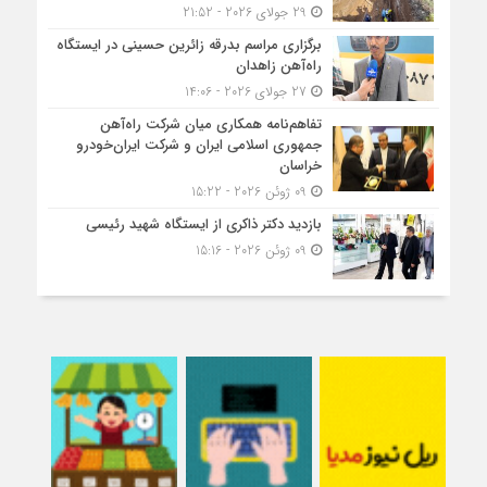
29 جولای 2026 - 21:52
برگزاری مراسم بدرقه زائرین حسینی در ایستگاه
راه‌آهن زاهدان
27 جولای 2026 - 14:06
تفاهم‌نامه همکاری میان شرکت راه‌آهن
جمهوری اسلامی ایران و شرکت ایران‌خودرو
خراسان
09 ژوئن 2026 - 15:22
بازدید دکتر ذاکری از ایستگاه شهید رئیسی
09 ژوئن 2026 - 15:16