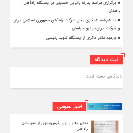
برگزاری مراسم بدرقه زائرین حسینی در ایستگاه راه‌آهن
زاهدان
تفاهم‌نامه همکاری میان شرکت راه‌آهن جمهوری اسلامی ایران
و شرکت ایران‌خودرو خراسان
بازدید دکتر ذاکری از ایستگاه شهید رئیسی
ثبت دیدگاه
دیدگاهها بسته است.
اخبار عمومی
تقدیر معاون اول رئیس‌جمهور از مدیرعامل
راه‌آهن