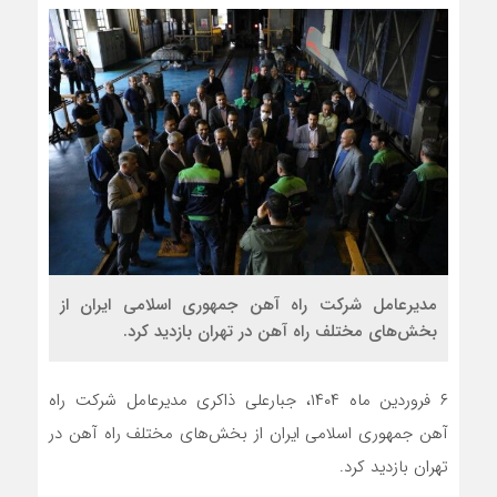
مدیرعامل شرکت راه آهن جمهوری اسلامی ایران از
بخش‌های مختلف راه آهن در تهران بازدید کرد.
۶ فروردین ماه ۱۴۰۴، جبارعلی ذاکری مدیرعامل شرکت راه
آهن جمهوری اسلامی ایران از بخش‌های مختلف راه آهن در
تهران بازدید کرد.