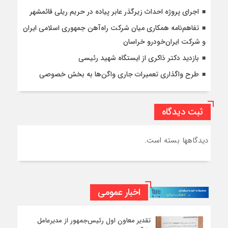
اجرای پروژه احداث زیرگذر عابر پیاده در حریم ریلی قائمشهر
تفاهم‌نامه همکاری میان شرکت راه‌آهن جمهوری اسلامی ایران
و شرکت ایران‌خودرو خراسان
بازدید دکتر ذاکری از ایستگاه شهید رئیسی
طرح واگذاری تعمیرات جاری واگن‌ها به بخش خصوصی
ثبت دیدگاه
دیدگاهها بسته است.
اخبار عمومی
تقدیر معاون اول رئیس‌جمهور از مدیرعامل