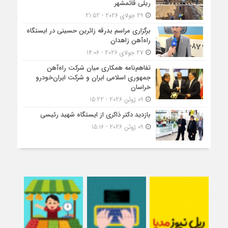
ریلی قائمشهر
29 جولای 2026 - 21:52
برگزاری مراسم بدرقه زائرین حسینی در ایستگاه
راه‌آهن زاهدان
27 جولای 2026 - 14:06
تفاهم‌نامه همکاری میان شرکت راه‌آهن
جمهوری اسلامی ایران و شرکت ایران‌خودرو
خراسان
09 ژوئن 2026 - 15:22
بازدید دکتر ذاکری از ایستگاه شهید رئیسی
09 ژوئن 2026 - 15:16