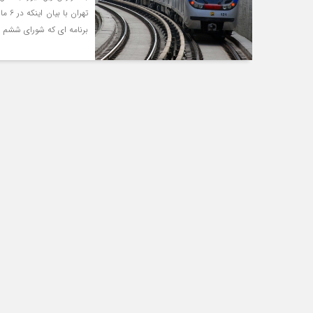
برنامه ای که شورای ششم ن