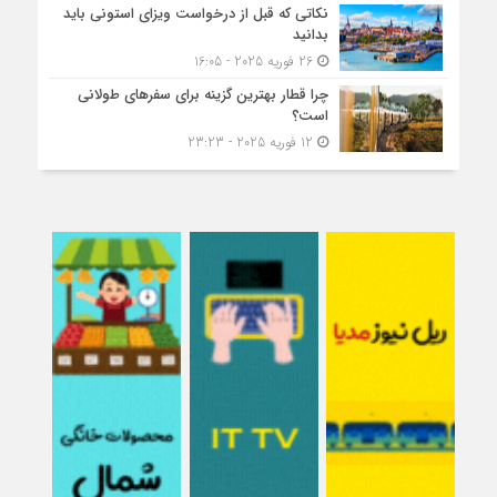
نکاتی که قبل از درخواست ویزای استونی باید
بدانید
26 فوریه 2025 - 16:05
چرا قطار بهترین گزینه برای سفرهای طولانی
است؟
12 فوریه 2025 - 23:23