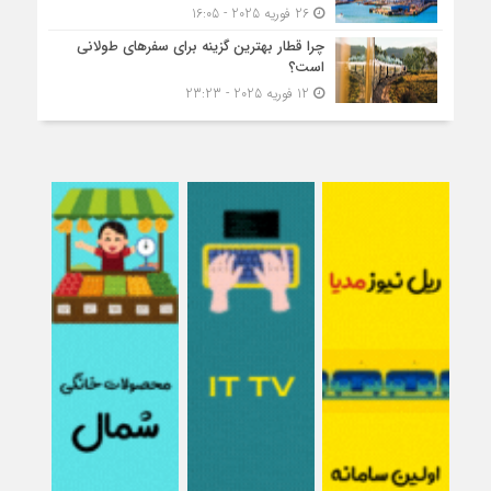
26 فوریه 2025 - 16:05
چرا قطار بهترین گزینه برای سفرهای طولانی
است؟
12 فوریه 2025 - 23:23