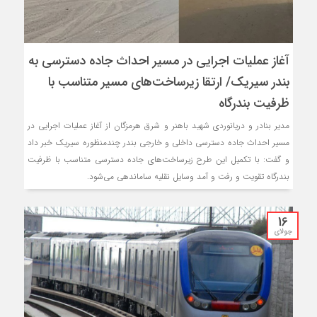
آغاز عملیات اجرایی در مسیر احداث جاده دسترسی به
بندر سیریک/ ارتقا زیرساخت‌های مسیر متناسب با
ظرفیت بندرگاه
مدیر بنادر و دریانوردی شهید باهنر و شرق هرمزگان از آغاز عملیات اجرایی در
مسیر احداث جاده دسترسی داخلی و خارجی بندر چندمنظوره سیریک خبر داد
و گفت: با تکمیل این طرح زیرساخت‌های جاده دسترسی متناسب با ظرفیت
بندرگاه تقویت و رفت و آمد وسایل نقلیه ساماندهی می‌شود.
16
جولای