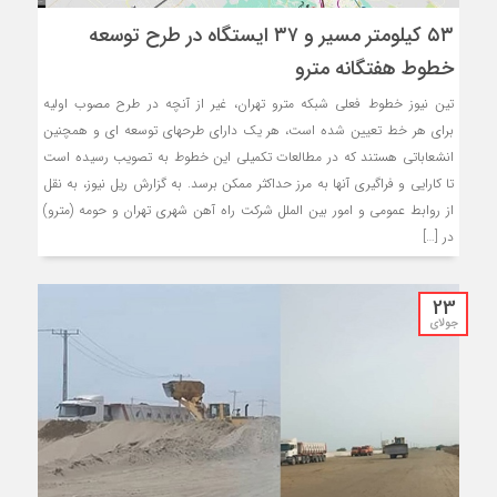
۵۳ کیلومتر مسیر و ۳۷ ایستگاه در طرح توسعه
خطوط هفتگانه مترو
تین نیوز خطوط فعلی شبکه مترو تهران، غیر از آنچه در طرح مصوب اولیه
برای هر خط تعیین شده است، هر یک دارای طرحهای توسعه ای و همچنین
انشعاباتی هستند که در مطالعات تکمیلی این خطوط به تصویب رسیده است
تا کارایی و فراگیری آنها به مرز حداکثر ممکن برسد. به گزارش ریل نیوز، به نقل
از روابط عمومی و امور بین الملل شرکت راه آهن شهری تهران و حومه (مترو)
در […]
23
جولای