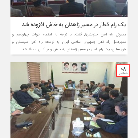
یک رام قطار در مسیر زاهدان به خاش افزوده شد
مدیرکل راه آهن جنوبشرق گفت: با توجه به اهتمام دولت چهاردهم و
مدیرعامل راه آهن جمهوری اسلامی ایران به توسعه راه آهن سیستان و
بلوچستان، یک رام قطار در مسیر زاهدان به خاش و برعکس اضافه شد.
08
دسامبر