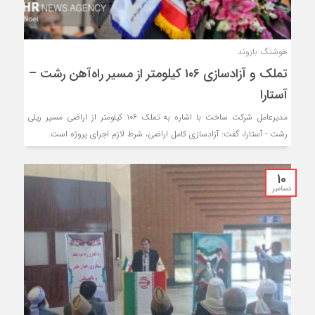
هوشنگ بازوند
تملک و آزادسازی ۱۰۶ کیلومتر از مسیر راه‌آهن رشت –
آستارا
مدیرعامل شرکت ساخت با اشاره به تملک ۱۰۶ کیلومتر از اراضی مسیر ریلی
رشت - آستارا، گفت: آزادسازی کامل اراضی، شرط لازم اجرای پروژه است.
10
دسامبر