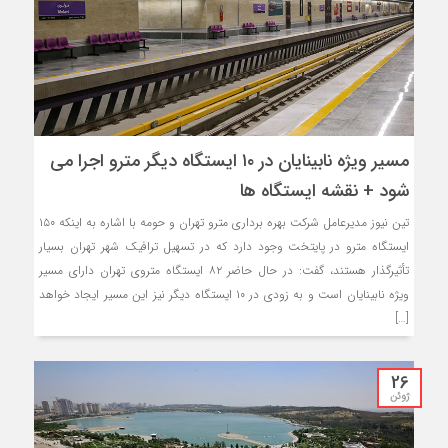
مسیر ویژه نابینایان در ۱۰ ایستگاه دیگر مترو اجرا می
شود + نقشه ایستگاه ها
تین نیوز مدیرعامل شرکت بهره برداری مترو تهران و حومه با اشاره به اینکه ۱۵۰
ایستگاه مترو در پایتخت وجود دارد که در تسهیل ترافیک شهر تهران بسیار
تأثیرگذار هستند، گفت: در حال حاضر ۸۲ ایستگاه متروی تهران دارای مسیر
ویژه نابینایان است و به زودی در ۱۰ ایستگاه دیگر نیز این مسیر ایجاد خواهد
[…]
26
ژوئن