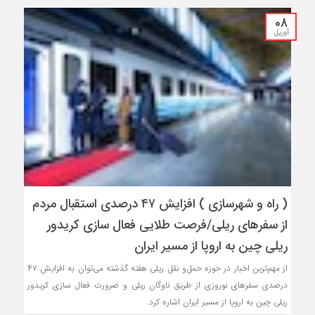
08
آوریل
( راه و شهرسازی ) افزایش ۴۷ درصدی استقبال مردم
از سفرهای ریلی/فرصت طلایی فعال سازی کریدور
ریلی چین به اروپا از مسیر ایران
از مهم‌‌ترین اخبار در حوزه حمل‌و نقل‎ ریلی هفته گذشته می‌توان به افزایش ۴۷
درصدی سفرهای نوروزی از طریق ناوگان ریلی و ضرورت فعال سازی کریدور
ریلی چین به اروپا از مسیر ایران اشاره کرد.