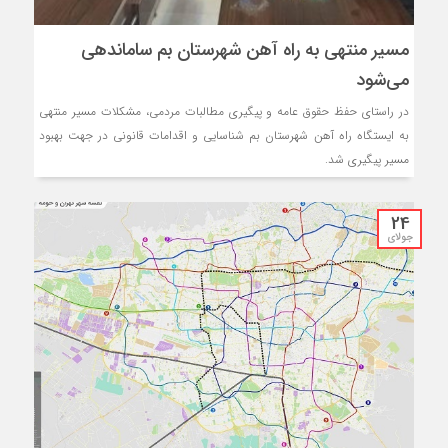
مسیر منتهی به راه آهن شهرستان بم ساماندهی
می‌شود
در راستای حفظ حقوق عامه و پیگیری مطالبات مردمی، مشکلات مسیر منتهی
به ایستگاه راه آهن شهرستان بم شناسایی و اقدامات قانونی در جهت بهبود
مسیر پیگیری شد.
24
جولای