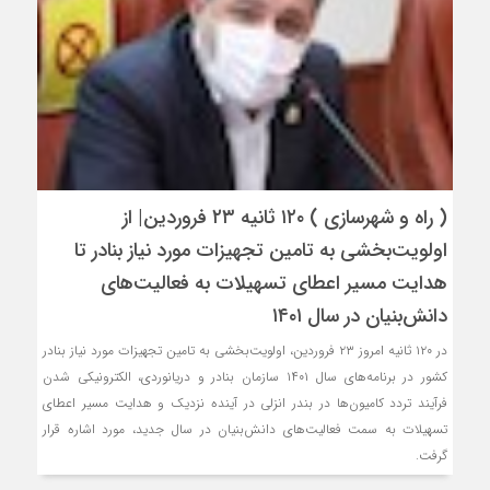
( راه و شهرسازی ) ۱۲۰ ثانیه ۲۳ فروردین‌| از
اولویت‌بخشی به تامین تجهیزات مورد نیاز بنادر تا
هدایت مسیر اعطای تسهیلات به فعالیت‌های
دانش‌بنیان در سال ۱۴۰۱
در ۱۲۰ ثانیه امروز ۲۳ فروردین‌، اولویت‌بخشی به تامین تجهیزات مورد نیاز بنادر
کشور در برنامه‌های سال ۱۴۰۱ سازمان بنادر و دریانوردی، الکترونیکی شدن
فرآیند تردد کامیون‌ها در بندر انزلی در آینده نزدیک و هدایت مسیر اعطای
تسهیلات به سمت فعالیت‌های دانش‌بنیان در سال جدید، مورد اشاره قرار
گرفت.